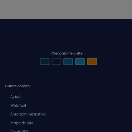
Compartilhe o site:
Outras opções
Ajuda
Webmail
Área administrativa
Mapa do site