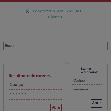
Exames
veterinários:
Resultados de exames:
Abrir
Abrir