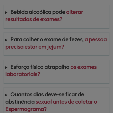
Bebida alcoólica pode 
alterar 
resultados de exames?
Para colher o exame de fezes, 
a pessoa 
precisa estar em jejum?
Esforço físico atrapalha 
os exames 
laboratoriais?
Quantos dias deve-se ficar de 
abstinência 
sexual antes de coletar o 
Espermograma?