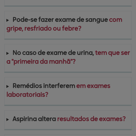
Pode-se fazer exame de sangue 
com 
gripe, resfriado ou febre?
No caso de exame de urina, 
tem que ser 
a "primeira da manhã"?
Remédios interferem 
em exames 
laboratoriais?
Aspirina altera 
resultados de exames?