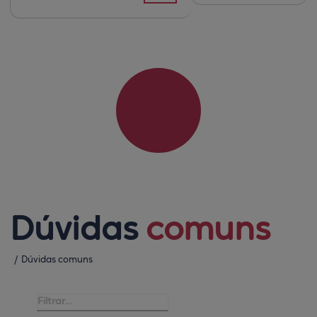
Dúvidas 
comuns
/
Dúvidas comuns