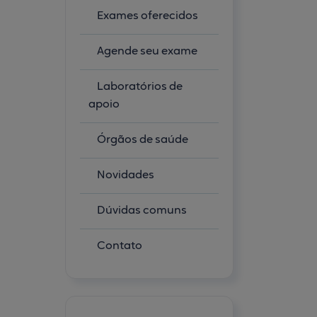
Exames oferecidos
Agende seu exame
Laboratórios de
apoio
Órgãos de saúde
Novidades
Dúvidas comuns
Contato