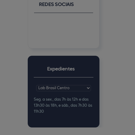
REDES SOCIAIS
Expedientes
Seg. a sex., das 7h às 12h e das
13h30 às 18h, e sáb., das 7h30 às
11h30