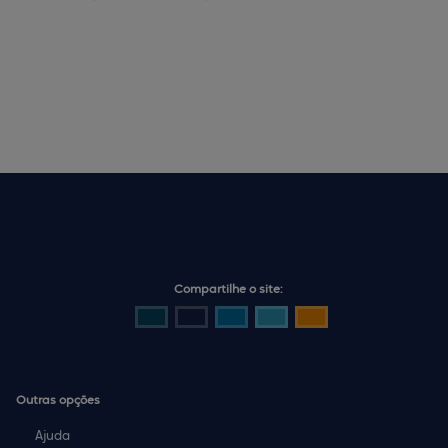
Compartilhe o site:
Outras opções
Ajuda