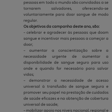
pessoas em todo o mundo são convidadas a se
tornarem salvadores, oferecendo-se
voluntariamente para doar sangue de modo
regular.
Os objetivos da campanha deste ano, são:
– celebrar e agradecer às pessoas que doam
sangue e incentivar mais pessoas a começar a
doar;
– aumentar a conscientização sobre a
necessidade urgente de aumentar a
disponibilidade de sangue seguro para uso
onde e quando for necessário para salvar
vidas;
– demonstrar a necessidade de acesso
universal à transfusão de sangue segura e
promover seu papel na prestação de cuidados
de saúde eficazes e na obtenção de cobertura
universal de saúde;
– mobilizar apoio nos níveis nacional, regional e