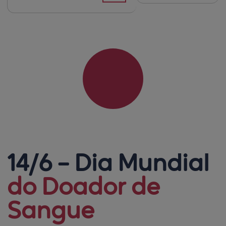
14/6 – Dia Mundial 
do Doador de
Sangue