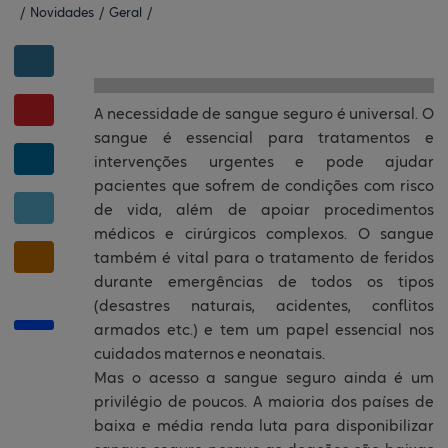
/
Novidades
/
Geral
/
A necessidade de sangue seguro é universal. O
sangue é essencial para tratamentos e
intervenções urgentes e pode ajudar
pacientes que sofrem de condições com risco
de vida, além de apoiar procedimentos
médicos e cirúrgicos complexos. O sangue
também é vital para o tratamento de feridos
durante emergências de todos os tipos
(desastres naturais, acidentes, conflitos
armados etc.) e tem um papel essencial nos
cuidados maternos e neonatais.
Mas o acesso a sangue seguro ainda é um
privilégio de poucos. A maioria dos países de
baixa e média renda luta para disponibilizar