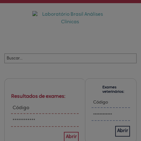
Exames
veterinários:
Resultados de exames:
Abrir
Abrir