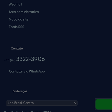
Webmail
Área administrativa
Mapa do site
Feeds RSS
Contato
3322-3906
+55
(49)
Contatar via WhatsApp
Endereços